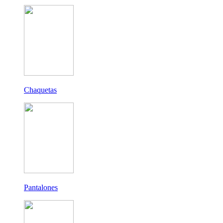
Chaquetas
Pantalones