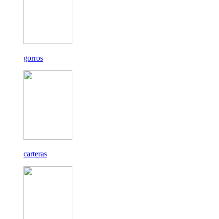
gorros
carteras