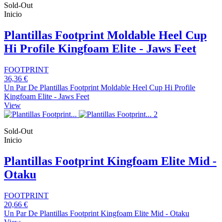
Sold-Out
Inicio
Plantillas Footprint Moldable Heel Cup
Hi Profile Kingfoam Elite - Jaws Feet
FOOTPRINT
36,36 €
Un Par De Plantillas Footprint Moldable Heel Cup Hi Profile
Kingfoam Elite - Jaws Feet
View
Sold-Out
Inicio
Plantillas Footprint Kingfoam Elite Mid -
Otaku
FOOTPRINT
20,66 €
Un Par De Plantillas Footprint Kingfoam Elite Mid - Otaku