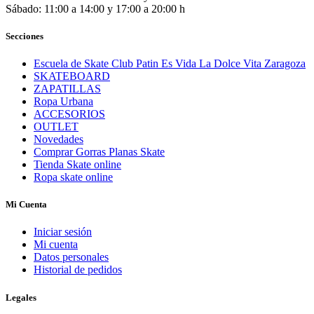
Sábado: 11:00 a 14:00 y 17:00 a 20:00 h
Secciones
Escuela de Skate Club Patin Es Vida La Dolce Vita Zaragoza
SKATEBOARD
ZAPATILLAS
Ropa Urbana
ACCESORIOS
OUTLET
Novedades
Comprar Gorras Planas Skate
Tienda Skate online
Ropa skate online
Mi Cuenta
Iniciar sesión
Mi cuenta
Datos personales
Historial de pedidos
Legales