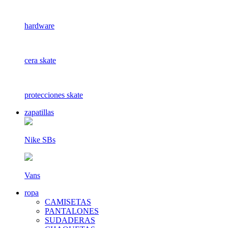
hardware
cera skate
protecciones skate
zapatillas
Nike SBs
Vans
ropa
CAMISETAS
PANTALONES
SUDADERAS