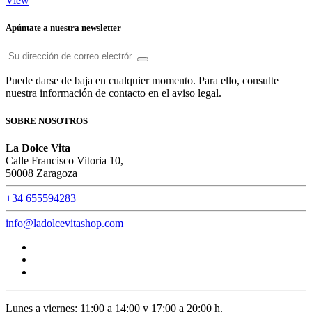
View
Apúntate a nuestra newsletter
Puede darse de baja en cualquier momento. Para ello, consulte
nuestra información de contacto en el aviso legal.
SOBRE NOSOTROS
La Dolce Vita
Calle Francisco Vitoria 10,
50008 Zaragoza
+34 655594283
info@ladolcevitashop.com
Lunes a viernes: 11:00 a 14:00 y 17:00 a 20:00 h.