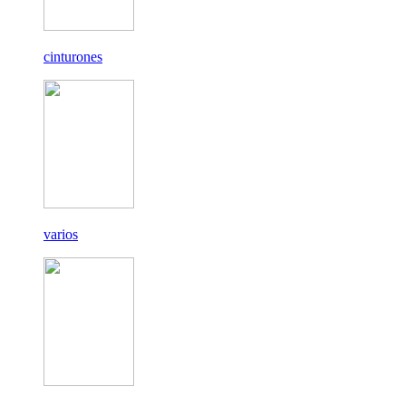
cinturones
varios