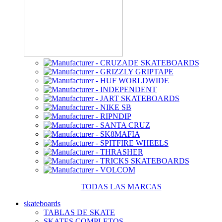
TODAS LAS MARCAS
skateboards
TABLAS DE SKATE
SKATES COMPLETOS