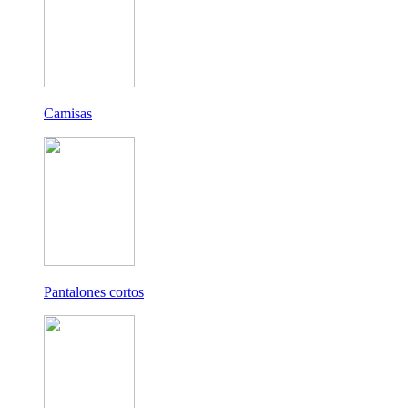
Camisas
Pantalones cortos