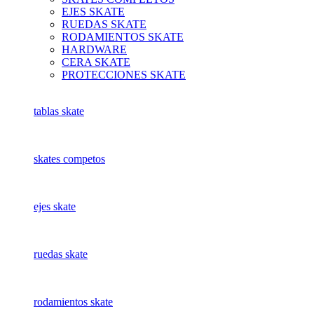
EJES SKATE
RUEDAS SKATE
RODAMIENTOS SKATE
HARDWARE
CERA SKATE
PROTECCIONES SKATE
tablas skate
skates competos
ejes skate
ruedas skate
rodamientos skate