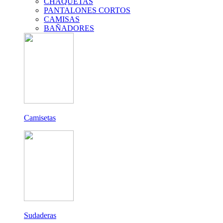
CHAQUETAS
PANTALONES CORTOS
CAMISAS
BAÑADORES
Camisetas
Sudaderas