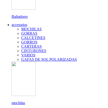
Bañadores
accesorios
MOCHILAS
GORRAS
CALCETINES
GORROS
CARTERAS
CINTURONES
VARIOS
GAFAS DE SOL POLARIZADAS
mochilas